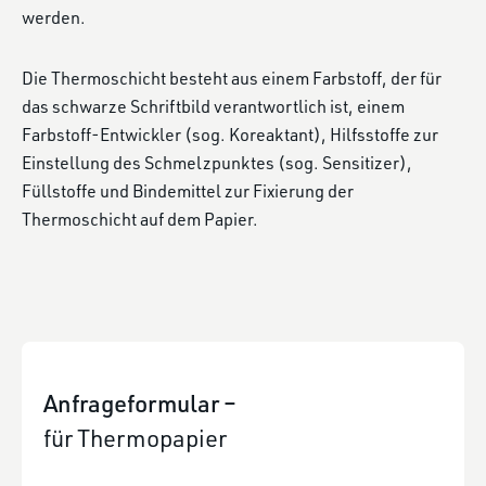
werden.
Die Thermoschicht besteht aus einem Farbstoff, der für
das schwarze Schriftbild verantwortlich ist, einem
Farbstoff-Entwickler (sog. Koreaktant), Hilfsstoffe zur
Einstellung des Schmelzpunktes (sog. Sensitizer),
Füllstoffe und Bindemittel zur Fixierung der
Thermoschicht auf dem Papier.
Anfrageformular –
für Thermopapier