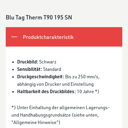
Blu Tag Therm T90 195 SN
Produktcharakteristik
Druckbild:
Schwarz
Sensibilität:
Standard
Druckgeschwindigkeit:
Bis zu 250 mm/s,
abhängig von Drucker und Einstellung
Haltbarkeit des Druckbildes:
10 Jahre *)
*) Unter Einhaltung der allgemeinen Lagerungs-
und Handhabungsgrundsätze (siehe unten,
"Allgemeine Hinweise")