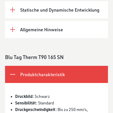
Statische und Dynamische Entwicklung
Allgemeine Hinweise
Blu Tag Therm T90 165 SN
Produktcharakteristik
Druckbild:
Schwarz
Sensibilität:
Standard
Druckgeschwindigkeit:
Bis zu 250 mm/s,