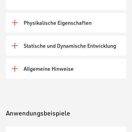
Physikalische Eigenschaften
Statische und Dynamische Entwicklung
Allgemeine Hinweise
Anwendungsbeispiele