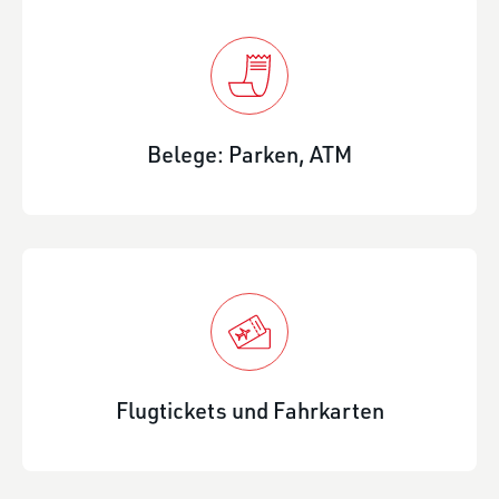
Belege: Parken, ATM
Flugtickets und Fahrkarten