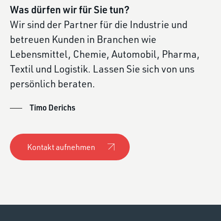
Was dürfen wir für Sie tun?
Wir sind der Partner für die Industrie und
betreuen Kunden in Branchen wie
Lebensmittel, Chemie, Automobil, Pharma,
Textil und Logistik. Lassen Sie sich von uns
persönlich beraten.
Timo Derichs
Kontakt aufnehmen