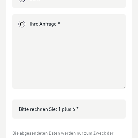
Ihre Anfrage *
Bitte rechnen Sie:
Die abgesendeten Daten werden nur zum Zweck der