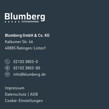
Blumberg GmbH & Co. KG
Kalkumer Str. 46
40885 Ratingen-Lintorf
02102 3803-0
02102 3803-80
info@blumberg.de
Impressum
Datenschutz
|
AGB
Cookie-Einstellungen