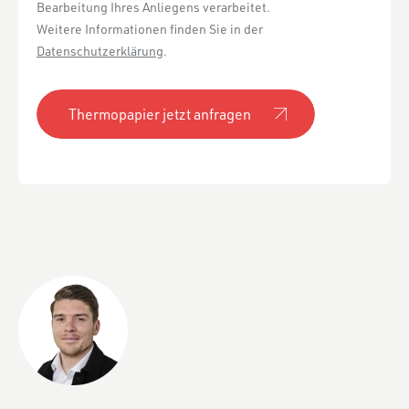
Bearbeitung Ihres Anliegens verarbeitet.
Weitere Informationen finden Sie in der
Datenschutzerklärung
.
Thermopapier jetzt anfragen