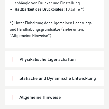
abhängig von Drucker und Einstellung
Haltbarkeit des Druckbildes:
10 Jahre *)
*) Unter Einhaltung der allgemeinen Lagerungs-
und Handhabungsgrundsätze (siehe unten,
"Allgemeine Hinweise")
Physikalische Eigenschaften
Statische und Dynamische Entwicklung
Allgemeine Hinweise