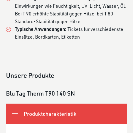
Einwirkungen wie Feuchtigkeit, UV-Licht, Wasser, Öl.
Bei T 90 erhöhte Stabilität gegen Hitze; bei T 80
Standard-Stabilität gegen Hitze
Typische Anwendungen:
Tickets für verschiedenste
Einsätze, Bordkarten, Etiketten
Unsere Produkte
Blu Tag Therm T90 140 SN
Produktcharakteristik