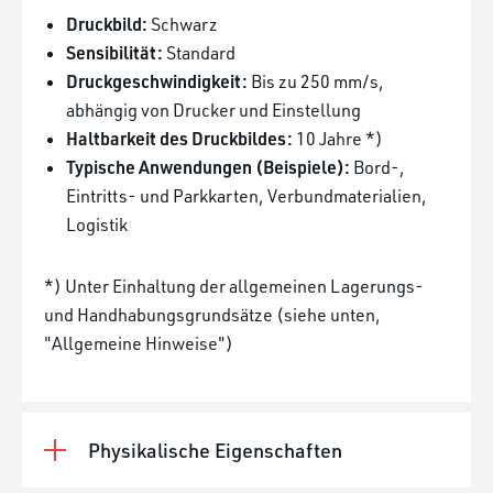
Druckbild:
Schwarz
Sensibilität:
Standard
Druckgeschwindigkeit:
Bis zu 250 mm/s,
abhängig von Drucker und Einstellung
Haltbarkeit des Druckbildes:
10 Jahre *)
Typische Anwendungen (Beispiele):
Bord-,
Eintritts- und Parkkarten, Verbundmaterialien,
Logistik
*) Unter Einhaltung der allgemeinen Lagerungs-
und Handhabungsgrundsätze (siehe unten,
"Allgemeine Hinweise")
Physikalische Eigenschaften