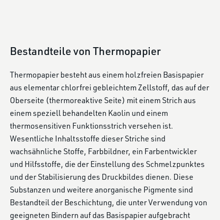
Bestandteile von Thermopapier
Thermopapier besteht aus einem holzfreien Basispapier
aus elementar chlorfrei gebleichtem Zellstoff, das auf der
Oberseite (thermoreaktive Seite) mit einem Strich aus
einem speziell behandelten Kaolin und einem
thermosensitiven Funktionsstrich versehen ist.
Wesentliche Inhaltsstoffe dieser Striche sind
wachsähnliche Stoffe, Farbbildner, ein Farbentwickler
und Hilfsstoffe, die der Einstellung des Schmelzpunktes
und der Stabilisierung des Druckbildes dienen. Diese
Substanzen und weitere anorganische Pigmente sind
Bestandteil der Beschichtung, die unter Verwendung von
geeigneten Bindern auf das Basispapier aufgebracht