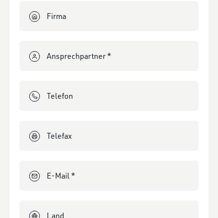
Firma
Ansprechpartner *
Telefon
Telefax
E-Mail *
Land