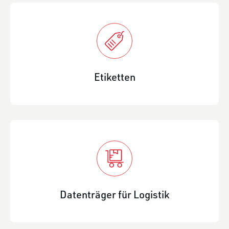
Etiketten
Datenträger für Logistik