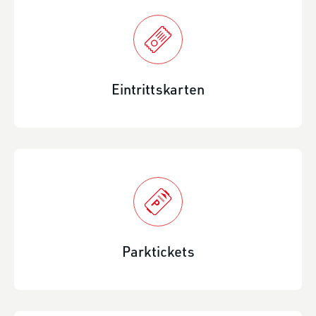
Eintrittskarten
Parktickets