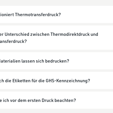
tioniert Thermotransferdruck?
der Unterschied zwischen Thermodirektdruck und
ansferdruck?
aterialien lassen sich bedrucken?
ch die Etiketten für die GHS-Kennzeichnung?
e ich vor dem ersten Druck beachten?