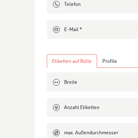
E-Mail *
Etiketten auf Rolle
Profile
Breite
Anzahl Etiketten
max. Außendurchmesser