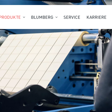
PRODUKTE
BLUMBERG
SERVICE
KARRIERE